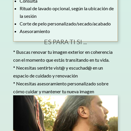
Consulta
Ritual de lavado opcional, según la ubicación de
la sesión
Corte de pelo personalizado/secado/acabado
Asesoramiento
ES PARA TI SI ...
* Buscas renovar tu imagen exterior en coherencia
con el momento que estás transitando en tu vida.
* Necesitas sentirte vist@ y escuchad@ en un
espacio de cuidado y renovación
* Necesitas asesoramiento personalizado sobre
cómo cuidar y mantener tu nueva imagen