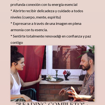
profunda conexión con tu energía esencial
* Abrirte recibir delicadeza y cuidado a todos
niveles (cuerpo, mente, espíritu)
* Expresarse a través de una imagen en plena
armonía con tu esencia.
* Sentirte totalmente renovad@ en confianza y paz
contigo
"READING COMPLETO" +