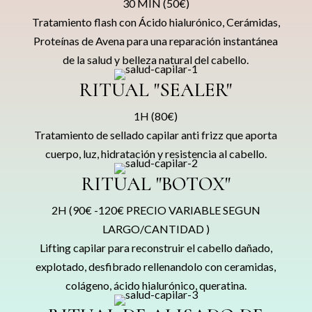
30 MIN (50€)
Tratamiento flash con Ácido hialurónico, Cerámidas,
Proteínas de Avena para una reparación instantánea
de la salud y belleza natural del cabello.
RITUAL "SEALER"
1H (80€)
Tratamiento de sellado capilar anti frizz que aporta
cuerpo, luz, hidratación y resistencia al cabello.
RITUAL "BOTOX"
2H (90€ -120€ PRECIO VARIABLE SEGUN
LARGO/CANTIDAD )
Lifting capilar para reconstruir el cabello dañado,
explotado, desfibrado rellenandolo con ceramidas,
colágeno, ácido hialurónico, queratina.