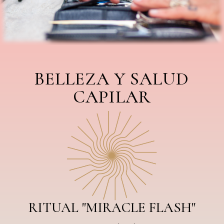
BELLEZA Y SALUD
CAPILAR
RITUAL "MIRACLE FLASH"