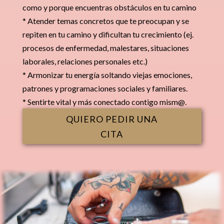
como y porque encuentras obstáculos en tu camino
* Atender temas concretos que te preocupan y se
repiten en tu camino y dificultan tu crecimiento (ej.
procesos de enfermedad, malestares, situaciones
laborales, relaciones personales etc.)
* Armonizar tu energía soltando viejas emociones,
patrones y programaciones sociales y familiares.
* Sentirte vital y más conectado contigo mism@.
QUIERO PEDIR UNA
CITA