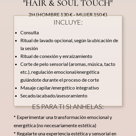
"HAIR & SOUL TOUCH"
2H (HOMBRE 130 € - MUJER 150 €)
INCLUYE:
Consulta
Ritual de lavado opcional, según la ubicación de
la sesión
Ritual de conexión y enraizamiento
Corte de pelo sensorial (aromas, música, tacto
etc.), regulación emocional/energética
guiándote durante el proceso de corte
Masaje capilar/energético integrativo
Secado/acabado/asesoramiento
ES PARA TI SI ANHELAS:
* Experimentar una transformación emocional y
energética (no necesariamente estética)
* Regalarte una experiencia estética y sensorial en