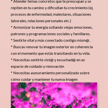
* Atender temas concretos que te preocupan y se
repiten en tu camino y dificultan tu crecimiento (ej.
procesos de enfermedad, malestares, situaciones
laborales, relaciones personales etc.)
* Armonizar tu energía soltando viejas emociones,
patrones y programaciones sociales y familiares.
* Sentirte vital y más conectado contigo mism@ .
* Buscas renovar tu imagen exterior en coherencia
con el momento que estás transitando en tu vida.
* Necesitas sentirte vist@ y escuchad@ en un
espacio de cuidado y renovación
* Necesitas asesoramiento personalizado sobre
cómo cuidar y mantener tu nueva imagen