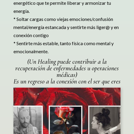
energético que te permite liberar y armonizar tu
energía.
* Soltar cargas como viejas emociones/confusión
mental/energía estancada y sentirte más liger@ y en
conexión contigo
* Sentirte más estable, tanto física como mental y
emocionalmente.
(Un Healing puede contribuir a la
recuperación de enfermedades u operaciones
médicas)
Es un regreso a la conexión con el ser que eres