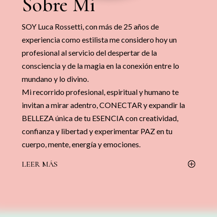
Sobre Mi
SOY Luca Rossetti, con más de 25 años de
experiencia como estilista me considero hoy un
profesional al servicio del despertar de la
consciencia y de la magia en la conexión entre lo
mundano y lo divino.
Mi recorrido profesional, espiritual y humano te
invitan a mirar adentro, CONECTAR y expandir la
BELLEZA única de tu ESENCIA con creatividad,
confianza y libertad y experimentar PAZ en tu
cuerpo, mente, energía y emociones.
LEER MÁS